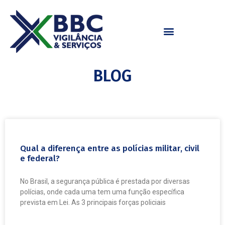
BLOG
Qual a diferença entre as polícias militar, civil
e federal?
No Brasil, a segurança pública é prestada por diversas
polícias, onde cada uma tem uma função específica
prevista em Lei. As 3 principais forças policiais