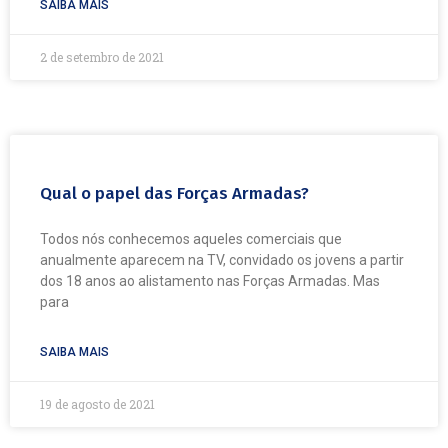
SAIBA MAIS
2 de setembro de 2021
Qual o papel das Forças Armadas?
Todos nós conhecemos aqueles comerciais que
anualmente aparecem na TV, convidado os jovens a partir
dos 18 anos ao alistamento nas Forças Armadas. Mas
para
SAIBA MAIS
19 de agosto de 2021