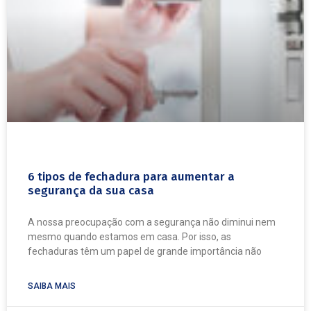
6 tipos de fechadura para aumentar a
segurança da sua casa
A nossa preocupação com a segurança não diminui nem
mesmo quando estamos em casa. Por isso, as
fechaduras têm um papel de grande importância não
SAIBA MAIS