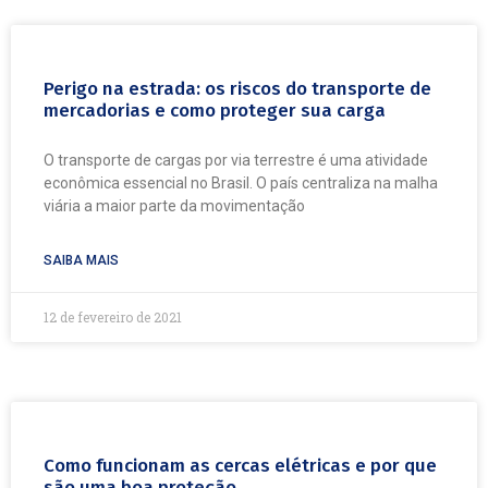
Perigo na estrada: os riscos do transporte de
mercadorias e como proteger sua carga
O transporte de cargas por via terrestre é uma atividade
econômica essencial no Brasil. O país centraliza na malha
viária a maior parte da movimentação
SAIBA MAIS
12 de fevereiro de 2021
Como funcionam as cercas elétricas e por que
são uma boa proteção