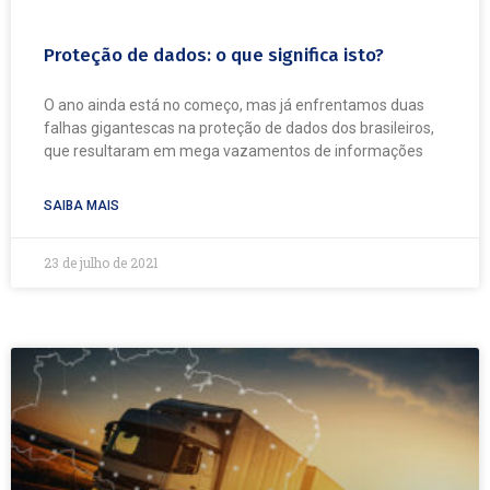
Proteção de dados: o que significa isto?
O ano ainda está no começo, mas já enfrentamos duas
falhas gigantescas na proteção de dados dos brasileiros,
que resultaram em mega vazamentos de informações
SAIBA MAIS
23 de julho de 2021