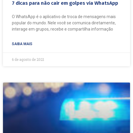
7 dicas para não cair em golpes via WhatsApp
O WhatsApp é o aplicativo de troca de mensagens mais
popular do mundo. Nele você se comunica diretamente,
interage em grupos, recebe e compartilha informação
SAIBA MAIS
6 de agosto de 2021