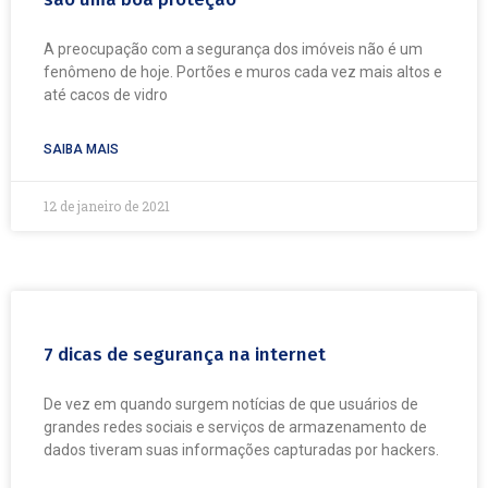
A preocupação com a segurança dos imóveis não é um
fenômeno de hoje. Portões e muros cada vez mais altos e
até cacos de vidro
SAIBA MAIS
12 de janeiro de 2021
7 dicas de segurança na internet
De vez em quando surgem notícias de que usuários de
grandes redes sociais e serviços de armazenamento de
dados tiveram suas informações capturadas por hackers.