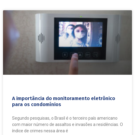
A importância do monitoramento eletrônico
para os condomínios
Segundo pesquisas, o Brasil é o terceiro país americano
com maior número de assaltos e invasões a residências. O
índice de crimes nessa área é