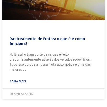
Rastreamento de Frotas: o que é e como
funciona?
No Brasil, o transporte de cargas é feito
predominantemente através dos veículos rodoviários.
Tudo isso porque a nossa frota automotiva é uma das
maiores do
SAIBA MAIS
20 de julho de 2021