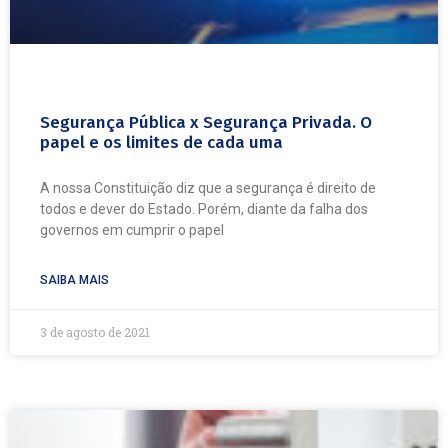
Segurança Pública x Segurança Privada. O
papel e os limites de cada uma
A nossa Constituição diz que a segurança é direito de
todos e dever do Estado. Porém, diante da falha dos
governos em cumprir o papel
SAIBA MAIS
3 de agosto de 2021