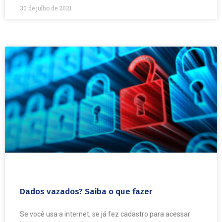
30 de julho de 2021
Dados vazados? Saiba o que fazer
Se você usa a internet, se já fez cadastro para acessar