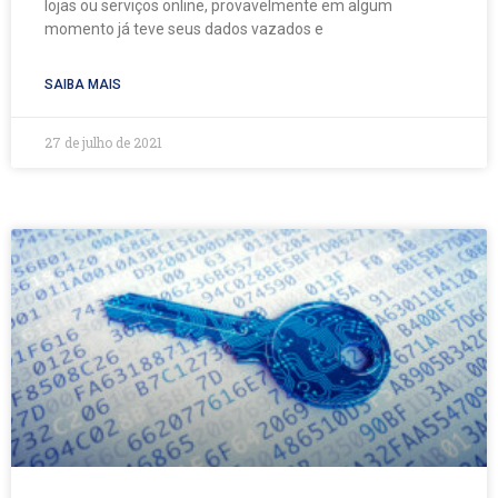
lojas ou serviços online, provavelmente em algum
momento já teve seus dados vazados e
SAIBA MAIS
27 de julho de 2021