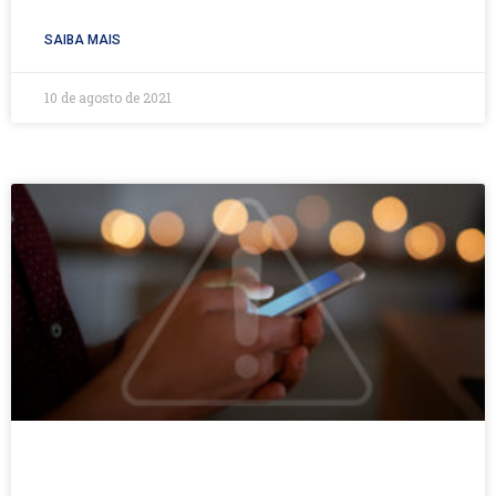
SAIBA MAIS
10 de agosto de 2021