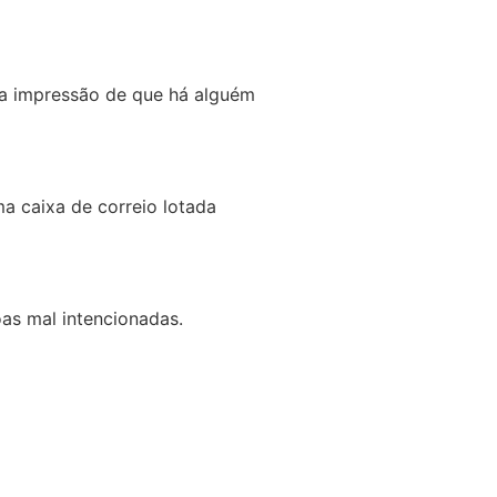
ia a impressão de que há alguém
 caixa de correio lotada
as mal intencionadas.