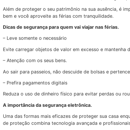
Além de proteger o seu patrimônio na sua ausência, é i
bem e você aproveite as férias com tranquilidade.
Dicas de segurança para quem vai viajar nas férias.
– Leve somente o necessário
Evite carregar objetos de valor em excesso e mantenha
– Atenção com os seus bens.
Ao sair para passeios, não descuide de bolsas e pertence
– Prefira pagamentos digitais
Reduza o uso de dinheiro físico para evitar perdas ou r
A importância da segurança eletrônica.
Uma das formas mais eficazes de proteger sua casa enquan
de proteção combina tecnologia avançada e profissionai