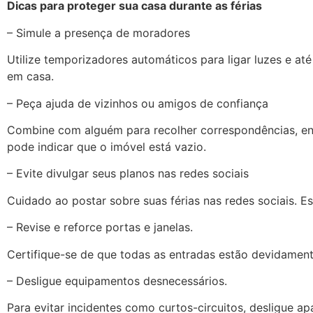
Dicas para proteger sua casa durante as férias
– Simule a presença de moradores
Utilize temporizadores automáticos para ligar luzes e até
em casa.
– Peça ajuda de vizinhos ou amigos de confiança
Combine com alguém para recolher correspondências, en
pode indicar que o imóvel está vazio.
– Evite divulgar seus planos nas redes sociais
Cuidado ao postar sobre suas férias nas redes sociais. 
– Revise e reforce portas e janelas.
Certifique-se de que todas as entradas estão devidamente
– Desligue equipamentos desnecessários.
Para evitar incidentes como curtos-circuitos, desligue a