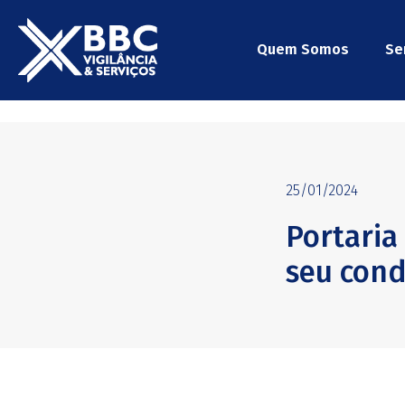
Quem Somos
Se
25/01/2024
Portaria
seu cond