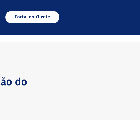
Portal do Cliente
ção do