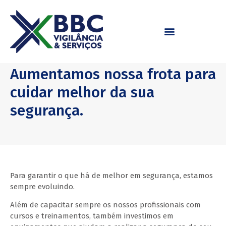
27/06/2019
Aumentamos nossa frota para
cuidar melhor da sua
segurança.
Para garantir o que há de melhor em segurança, estamos
sempre evoluindo.
Além de capacitar sempre os nossos profissionais com
cursos e treinamentos, também investimos em