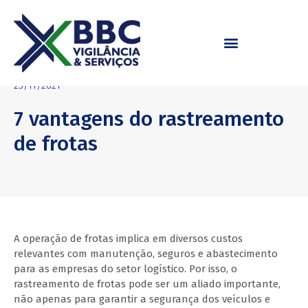
25/11/2021
7 vantagens do rastreamento
de frotas
A operação de frotas implica em diversos custos
relevantes com manutenção, seguros e abastecimento
para as empresas do setor logístico. Por isso, o
rastreamento de frotas pode ser um aliado importante,
não apenas para garantir a segurança dos veículos e