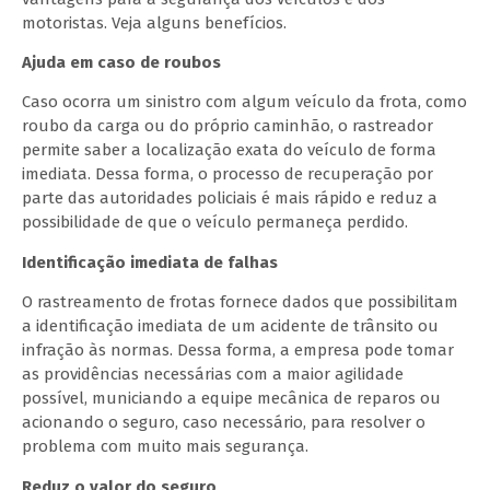
motoristas. Veja alguns benefícios.
Ajuda em caso de roubos
Caso ocorra um sinistro com algum veículo da frota, como
roubo da carga ou do próprio caminhão, o rastreador
permite saber a localização exata do veículo de forma
imediata. Dessa forma, o processo de recuperação por
parte das autoridades policiais é mais rápido e reduz a
possibilidade de que o veículo permaneça perdido.
Identificação imediata de falhas
O rastreamento de frotas fornece dados que possibilitam
a identificação imediata de um acidente de trânsito ou
infração às normas. Dessa forma, a empresa pode tomar
as providências necessárias com a maior agilidade
possível, municiando a equipe mecânica de reparos ou
acionando o seguro, caso necessário, para resolver o
problema com muito mais segurança.
Reduz o valor do seguro