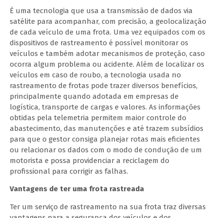
É uma tecnologia que usa a transmissão de dados via
satélite para acompanhar, com precisão, a geolocalização
de cada veículo de uma frota. Uma vez equipados com os
dispositivos de rastreamento é possível monitorar os
veículos e também adotar mecanismos de proteção, caso
ocorra algum problema ou acidente. Além de localizar os
veículos em caso de roubo, a tecnologia usada no
rastreamento de frotas pode trazer diversos benefícios,
principalmente quando adotada em empresas de
logística, transporte de cargas e valores. As informações
obtidas pela telemetria permitem maior controle do
abastecimento, das manutenções e até trazem subsídios
para que o gestor consiga planejar rotas mais eficientes
ou relacionar os dados com o modo de condução de um
motorista e possa providenciar a reciclagem do
profissional para corrigir as falhas.
Vantagens de ter uma frota rastreada
Ter um serviço de rastreamento na sua frota traz diversas
vantagens para a segurança dos veículos e dos