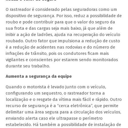
O rastreador é considerado pelas seguradoras como um
dispositivo de segurança. Por isso, reduz a possibilidade de
roubo e pode contribuir para que o valor do seguro da
sua frota e das cargas seja mais baixo, já que além de
inibir a ação de ladrões, ajuda na recuperação do veículo
roubado. Outro fator que impulsiona a redução de custo
é a redução de acidentes nas rodovias e do número de
infrações de trânsito, pois os condutores ficam mais
vigilantes e conscientes por estarem sendo monitorados
durante seu trabalho.
Aumenta a segurança da equipe
Quando o motorista é levado junto com o veículo,
configurando um sequestro, o rastreador torna a
localização e o resgate da vítima mais fácil e rápido. Outro
recurso de segurança é a “cerca eletrônica”, que permite
delimitar uma área segura para a circulação dos veículos,
enviando alerta caso ele ultrapasse o perímetro
estabelecido. Há também a possibilidade de instalação de