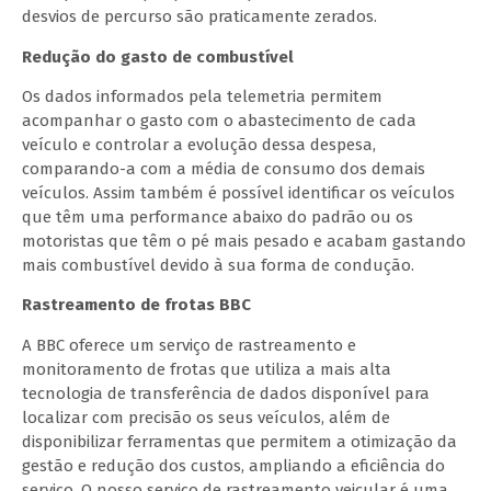
desvios de percurso são praticamente zerados.
Redução do gasto de combustível
Os dados informados pela telemetria permitem
acompanhar o gasto com o abastecimento de cada
veículo e controlar a evolução dessa despesa,
comparando-a com a média de consumo dos demais
veículos. Assim também é possível identificar os veículos
que têm uma performance abaixo do padrão ou os
motoristas que têm o pé mais pesado e acabam gastando
mais combustível devido à sua forma de condução.
Rastreamento de frotas BBC
A BBC oferece um serviço de rastreamento e
monitoramento de frotas que utiliza a mais alta
tecnologia de transferência de dados disponível para
localizar com precisão os seus veículos, além de
disponibilizar ferramentas que permitem a otimização da
gestão e redução dos custos, ampliando a eficiência do
serviço. O nosso serviço de rastreamento veicular é uma