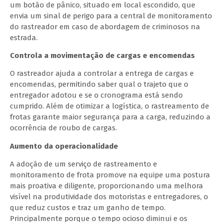
um botão de pânico, situado em local escondido, que
envia um sinal de perigo para a central de monitoramento
do rastreador em caso de abordagem de criminosos na
estrada.
Controla a movimentação de cargas e encomendas
O rastreador ajuda a controlar a entrega de cargas e
encomendas, permitindo saber qual o trajeto que o
entregador adotou e se o cronograma está sendo
cumprido. Além de otimizar a logística, o rastreamento de
frotas garante maior segurança para a carga, reduzindo a
ocorrência de roubo de cargas.
Aumento da operacionalidade
A adoção de um serviço de rastreamento e
monitoramento de frota promove na equipe uma postura
mais proativa e diligente, proporcionando uma melhora
visível na produtividade dos motoristas e entregadores, o
que reduz custos e traz um ganho de tempo.
Principalmente porque o tempo ocioso diminui e os