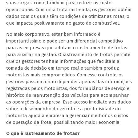
suas cargas, como também para reduzir os custos
operacionais. Com uma frota rastreada, os gestores obtêm
dados com os quais têm condições de otimizar as rotas, o
que impacta positivamente no gasto de combustível.
No meio corporativo, estar bem informado é
importantíssimo e pode ser um diferencial competitivo
para as empresas que adotam o rastreamento de frotas
para auxiliar na gestão. O rastreamento de frotas permite
que os gestores tenham informações que facilitam a
tomada de decisão em tempo real e também produz
motoristas mais comprometidos. Com esse controle, os
gestores passam a não depender apenas das informações
registradas pelos motoristas, dos formulários de serviço e
histórico de manutenção dos veículos para acompanhar
as operações da empresa. Esse acesso imediato aos dados
sobre o desempenho do veículo e a produtividade do
motorista ajuda a empresa a gerenciar melhor os custos
de operação da frota, possibilitando maior economia.
O que é rastreamento de frotas?