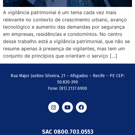
A vigilância patrimonial é um tema cada vez mais
relevante no contexto de crescimento urbano, avanço
tecnológico e aumento das demandas por segurança
em empresas, residências e condomínios. No centro
desse trabalho está a vigilância patrimonial, que não se
resume apenas à presença de vigilantes, mas tem um
conjunto de princípios que orientam o serviço […]
Rua Major Justino Silveira, 21 – Afogados – Recife – PE CEP:
50.830-390
Fone: (81) 2137.6900
SAC 0800.703.0553